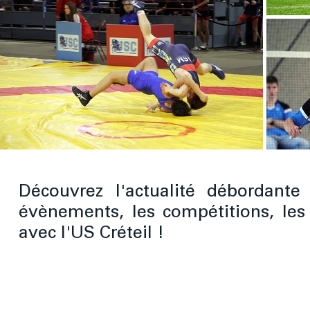
Découvrez l'actualité débordante
évènements, les compétitions, les
avec l'US Créteil !