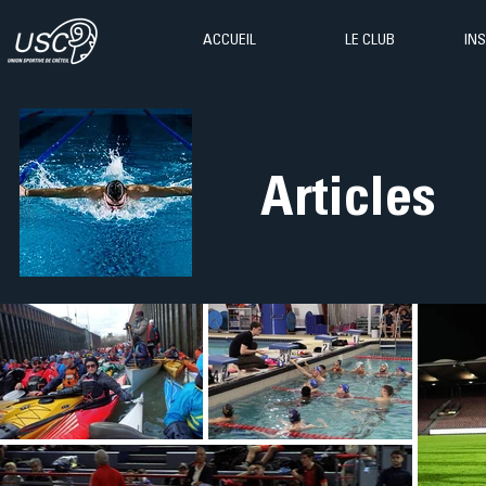
ACCUEIL
LE CLUB
IN
Articles