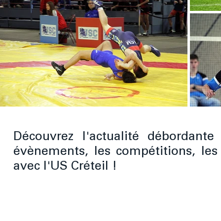
Découvrez l'actualité débordante
évènements, les compétitions, les
avec l'US Créteil !