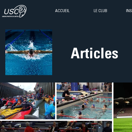
ACCUEIL
LE CLUB
IN
Articles