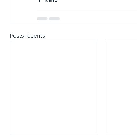
Posts récents