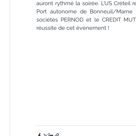
auront rythmé la soirée. L’US Créteil r
Port autonome de Bonneuil/Marne ai
sociétés PERNOD et le CREDIT MUTUE
réussite de cet évènement !