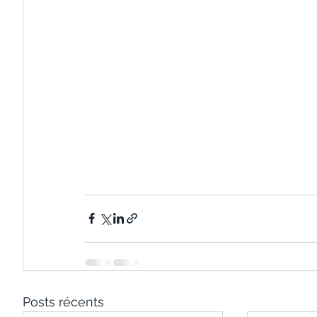
Posts récents