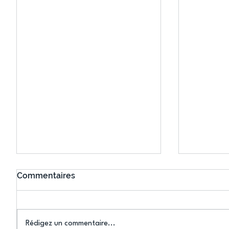
Commentaires
Rédigez un commentaire...