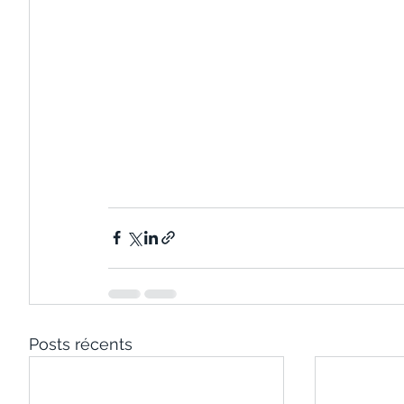
Posts récents