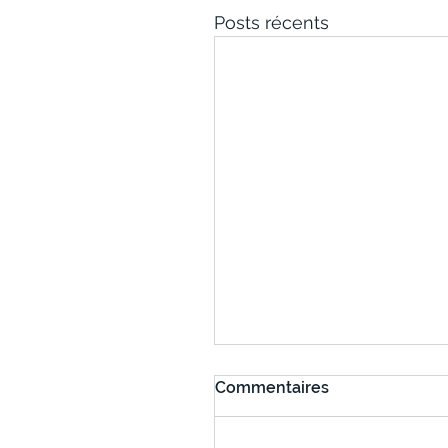
Posts récents
Commentaires