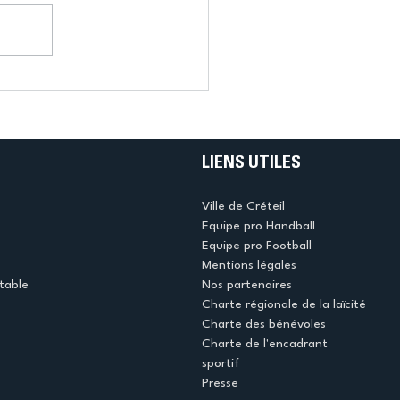
LIENS UTILES
Ville de Créteil
Equipe pro Handball
Equipe pro Football
Mentions légales
table
Nos partenaires
Charte régionale de la laïcité
Charte des bénévoles
Charte de l'encadrant
sportif
Presse