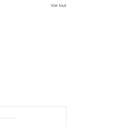
Voir tout