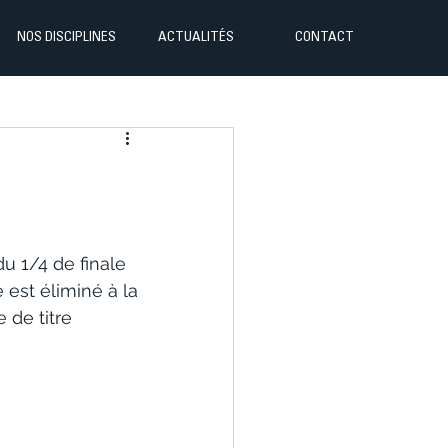
NOS DISCIPLINES
ACTUALITÉS
CONTACT
u 1/4 de finale 
est éliminé à la 
 de titre 