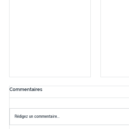
Commentaires
Rédigez un commentaire...