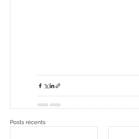
Posts récents