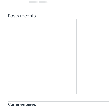
Posts récents
Commentaires