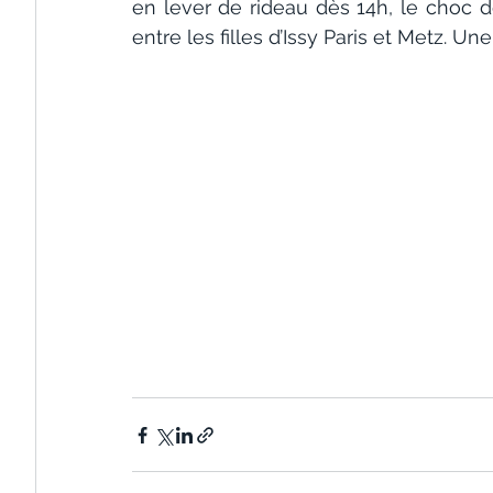
en lever de rideau dès 14h, le choc 
entre les filles d’Issy Paris et Metz. 