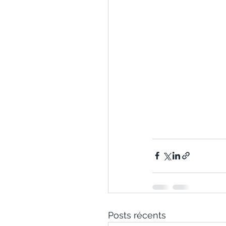
Posts récents