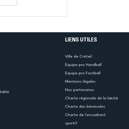
LIENS UTILES
Ville de Créteil
Equipe pro Handball
Equipe pro Football
Mentions légales
Nos partenaires
table
Charte régionale de la laïcité
Charte des bénévoles
Charte de l'encadrant
sportif