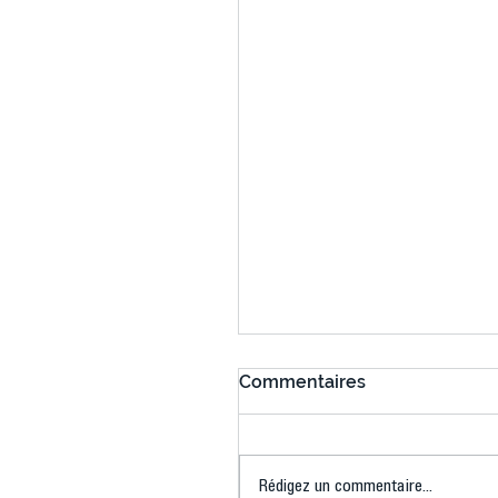
Commentaires
Rédigez un commentaire...