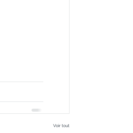
Voir tout