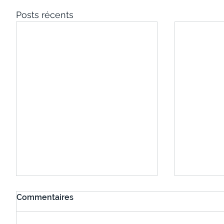
Posts récents
Commentaires