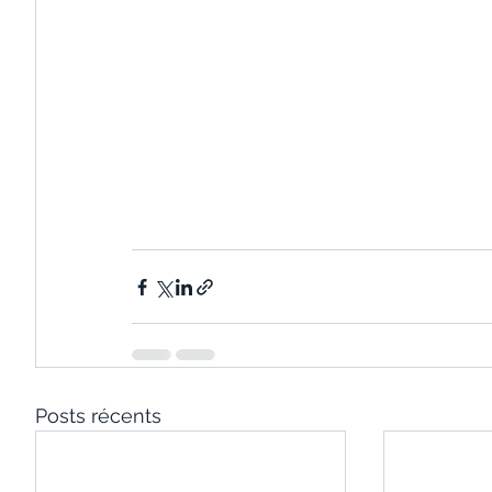
Posts récents