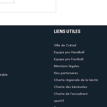
LIENS UTILES
Ville de Créteil
Equipe pro Handball
Equipe pro Football
Mentions légales
Nos partenaires
table
Charte régionale de la laïcité
Charte des bénévoles
Charte de l'encadrant
sportif