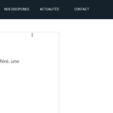
NOS DISCIPLINES
ACTUALITÉS
CONTACT
féré, une 