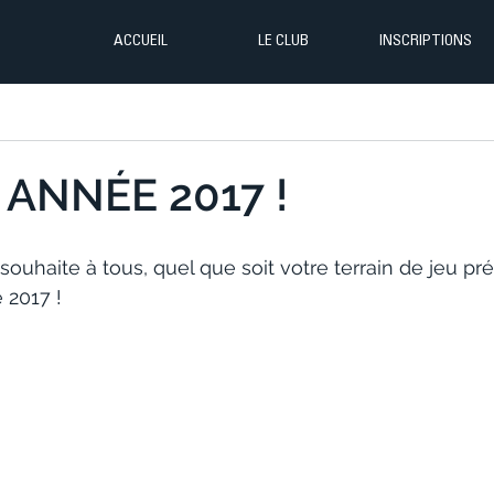
ACCUEIL
LE CLUB
INSCRIPTIONS
ANNÉE 2017 !
 souhaite à tous, quel que soit votre terrain de jeu pré
 2017 !