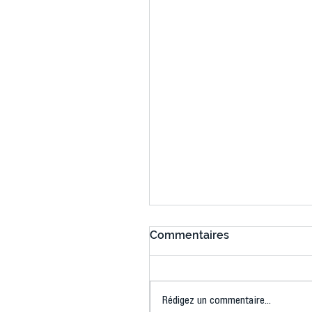
Commentaires
Rédigez un commentaire...