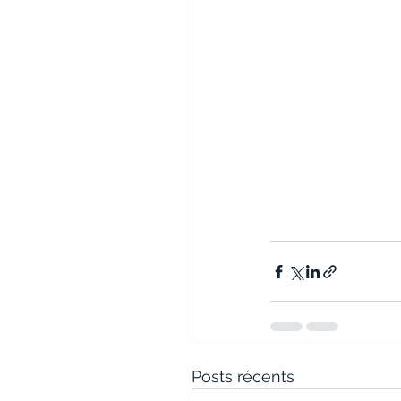
Posts récents