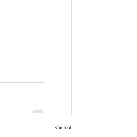
Voir tout