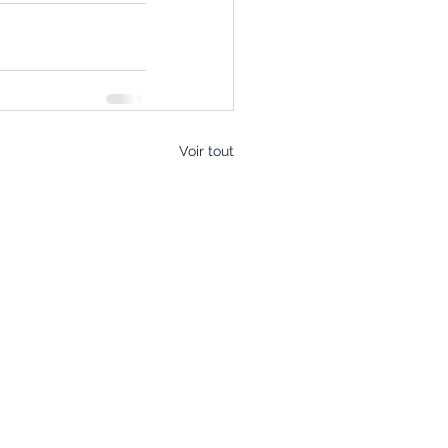
Voir tout