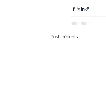
Posts récents