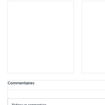
Commentaires