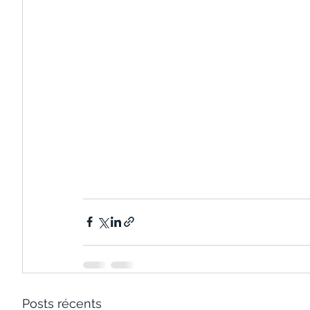
Posts récents