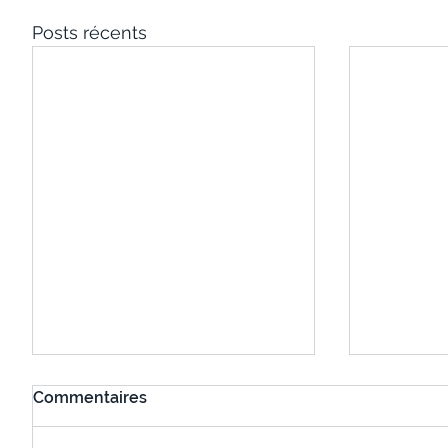
Posts récents
Commentaires