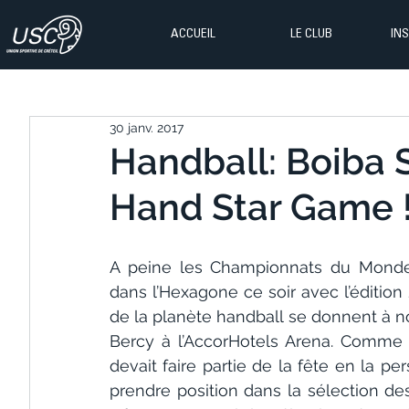
ACCUEIL
LE CLUB
IN
30 janv. 2017
Handball: Boiba S
Hand Star Game 
A peine les Championnats du Monde t
dans l’Hexagone ce soir avec l’édition
de la planète handball se donnent à 
Bercy à l’AccorHotels Arena. Comme 
devait faire partie de la fête en la pe
prendre position dans la sélection de