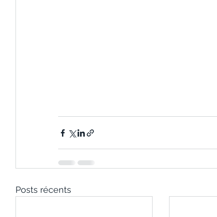
Posts récents