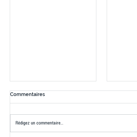
Commentaires
Rédigez un commentaire...