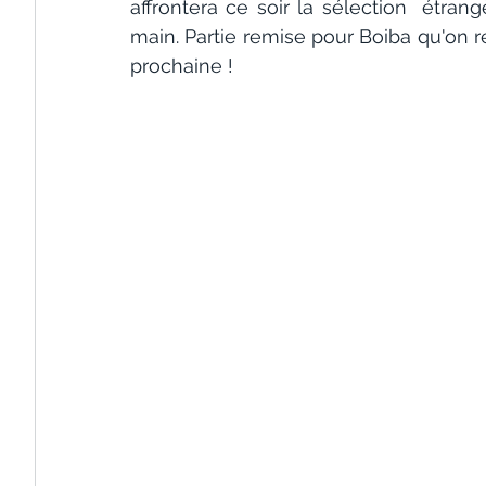
affrontera ce soir la sélection  étrang
main. Partie remise pour Boiba qu'on r
prochaine !