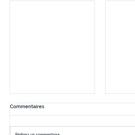
Commentaires