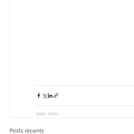
Posts récents