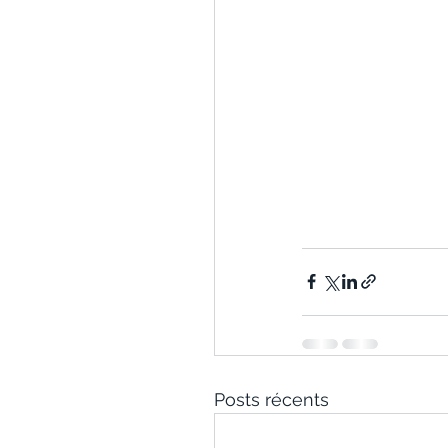
Posts récents