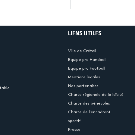
LIENS UTILES
Ville de Créteil
Equipe pro Handball
Equipe pro Football
Mentions légales
Nos partenaires
table
Charte régionale de la laïcité
Charte des bénévoles
Charte de l'encadrant
sportif
Presse