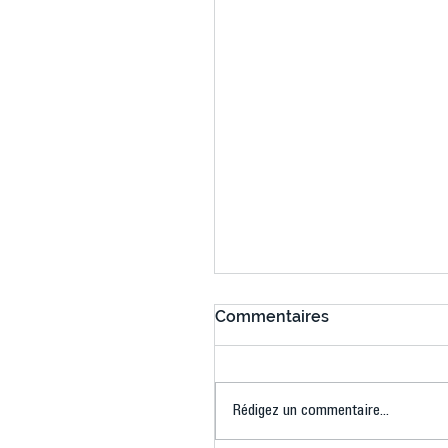
Commentaires
Rédigez un commentaire...