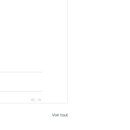
Voir tout