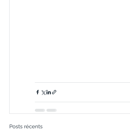
Posts récents