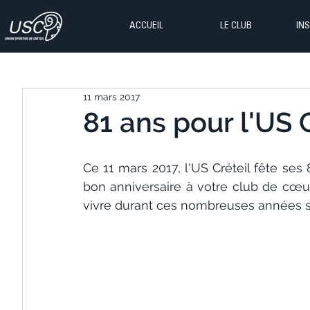
ACCUEIL
LE CLUB
IN
11 mars 2017
81 ans pour l'US C
Ce 11 mars 2017, l'US Créteil fête ses 
bon anniversaire à votre club de cœu
vivre durant ces nombreuses années so