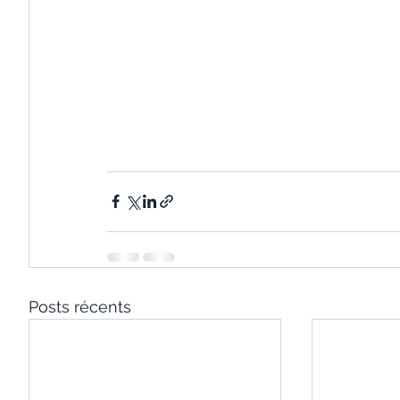
Posts récents