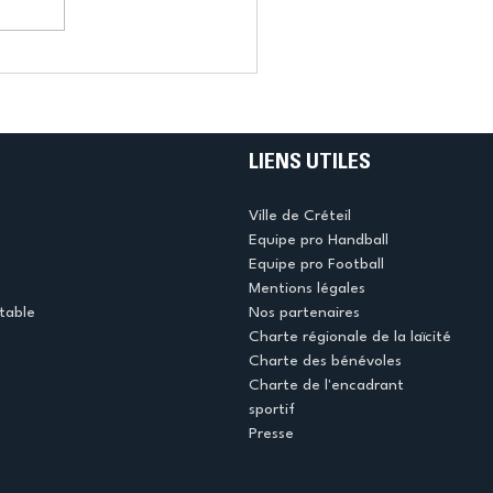
LIENS UTILES
Ville de Créteil
Equipe pro Handball
Equipe pro Football
Mentions légales
table
Nos partenaires
Charte régionale de la laïcité
Charte des bénévoles
Charte de l'encadrant
sportif
Presse