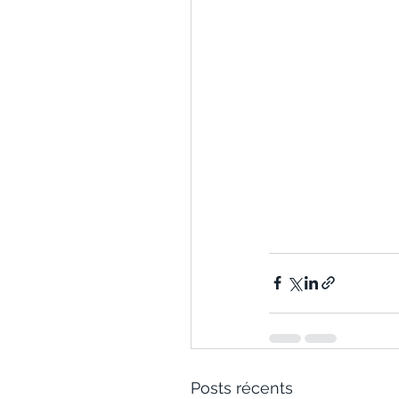
Posts récents