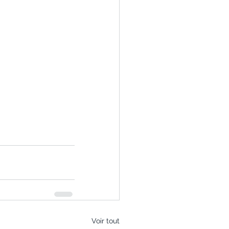
Voir tout