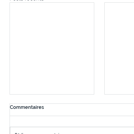
Commentaires