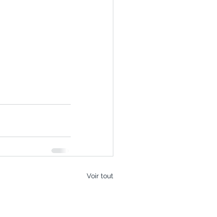
Voir tout