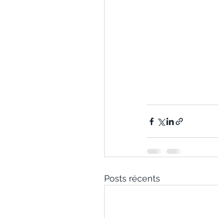
Posts récents