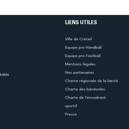
LIENS UTILES
Ville de Créteil
Equipe pro Handball
Equipe pro Football
Mentions légales
Nos partenaires
table
Charte régionale de la laïcité
Charte des bénévoles
Charte de l'encadrant
sportif
Presse