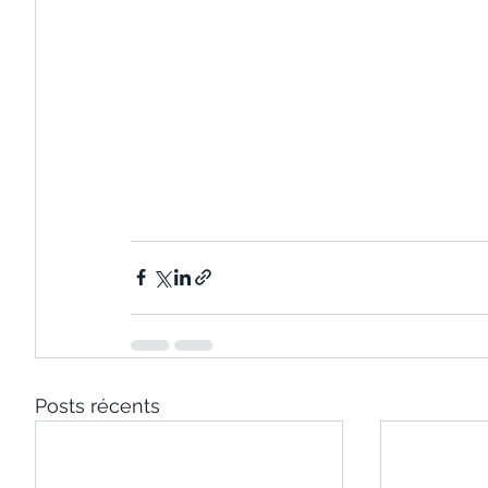
Posts récents