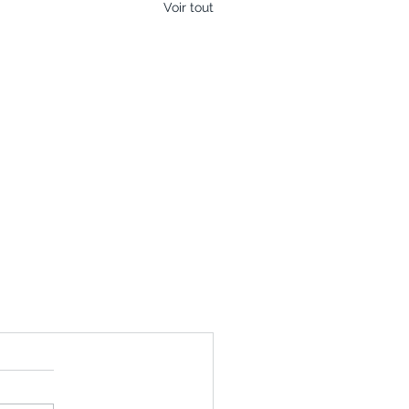
Voir tout