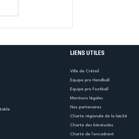
LIENS UTILES
Ville de Créteil
Equipe pro Handball
Equipe pro Football
Mentions légales
Nos partenaires
table
Charte régionale de la laïcité
Charte des bénévoles
Charte de l'encadrant