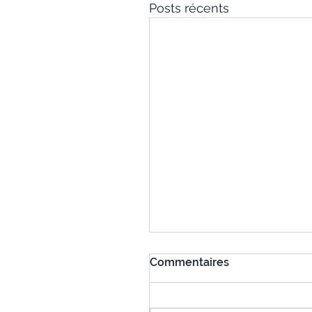
Posts récents
Commentaires