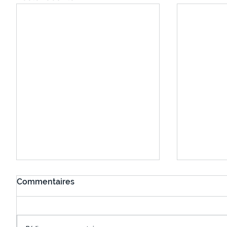
Commentaires