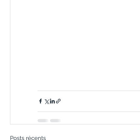
Posts récents