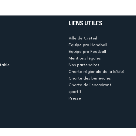
LIENS UTILES
Ville de Créteil
Equipe pro Handball
Equipe pro Football
Mentions légales
table
Nos partenaires
Charte régionale de la laïcité
Charte des bénévoles
Charte de l'encadrant
sportif
Presse