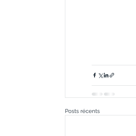
Posts récents