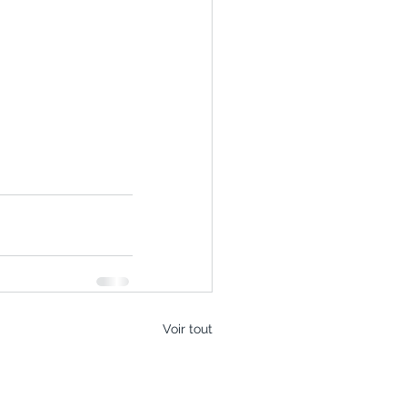
Voir tout