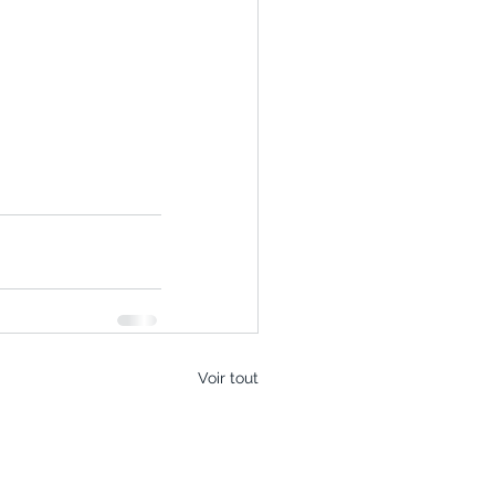
Voir tout