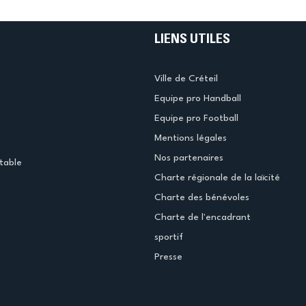
LIENS UTILES
Ville de Créteil
Equipe pro Handball
Equipe pro Football
Mentions légales
Nos partenaires
table
Charte régionale de la laïcité
Charte des bénévoles
Charte de l'encadrant
sportif
Presse