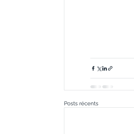
Posts récents