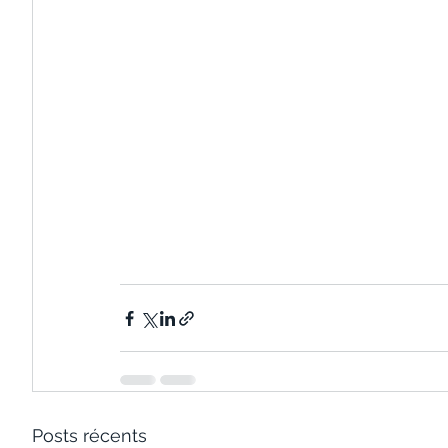
Posts récents