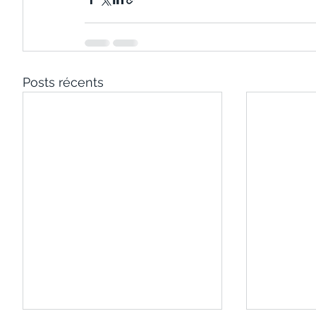
Posts récents