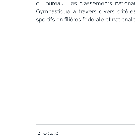
du bureau. Les classements nationau
Gymnastique à travers divers critères
sportifs en filières fédérale et nationa