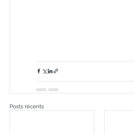
Posts récents