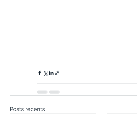
Posts récents