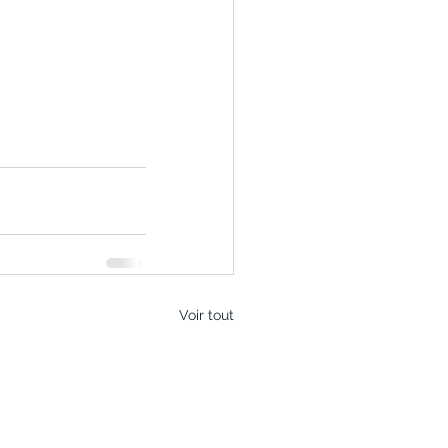
Voir tout