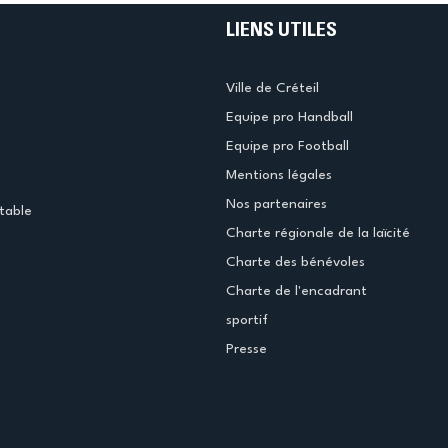
LIENS UTILES
Ville de Créteil
Equipe pro Handball
Equipe pro Football
Mentions légales
Nos partenaires
table
Charte régionale de la laïcité
Charte des bénévoles
Charte de l'encadrant
sportif
Presse