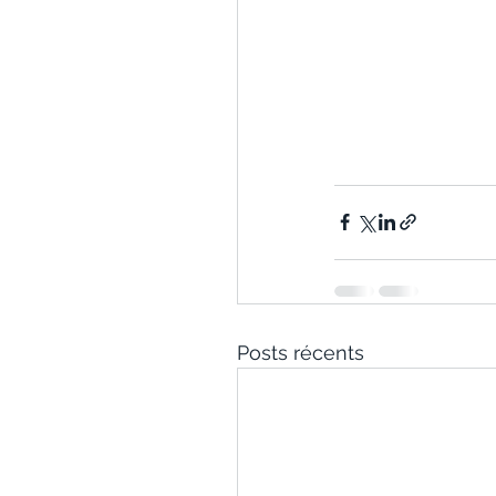
Posts récents