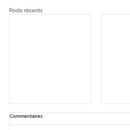
Posts récents
Commentaires