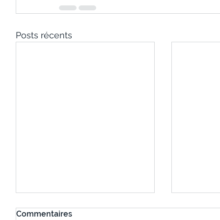
Posts récents
Commentaires