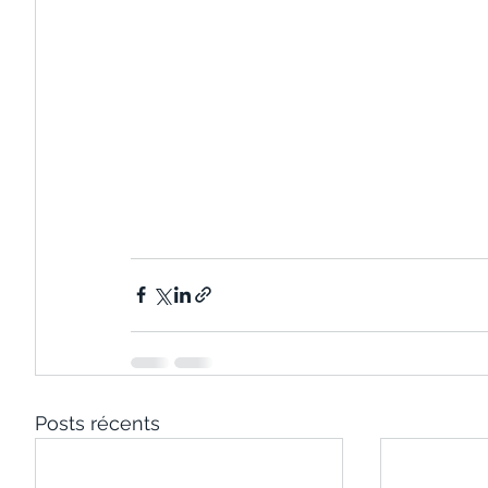
Posts récents