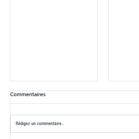
Commentaires
Rédigez un commentaire...