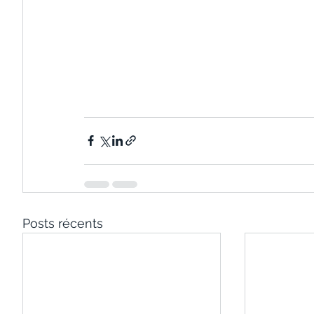
Posts récents