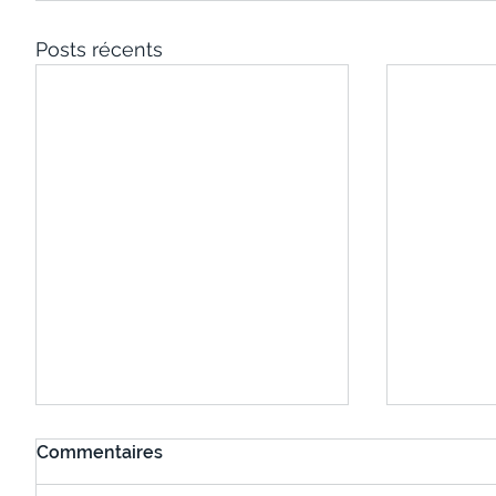
Posts récents
Commentaires