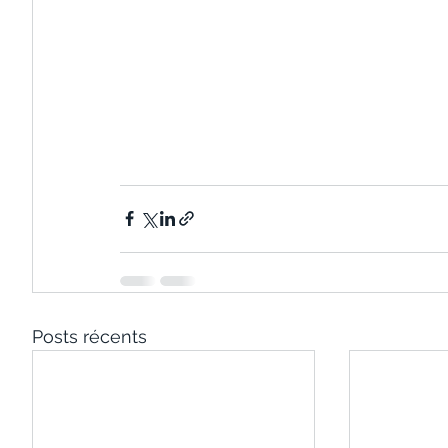
Posts récents