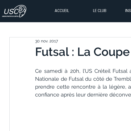
ACCUEIL
LE CLUB
IN
30 nov. 2017
Futsal : La Coupe
Ce samedi à 20h, l’US Créteil Futsa
Nationale de Futsal du côté de Trembla
prendre cette rencontre à la légère, a
confiance après leur dernière déconve