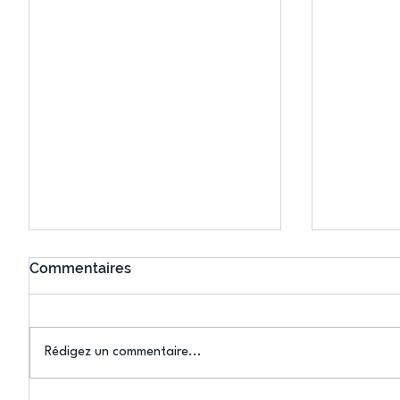
Commentaires
Rédigez un commentaire...