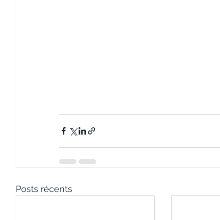
Posts récents