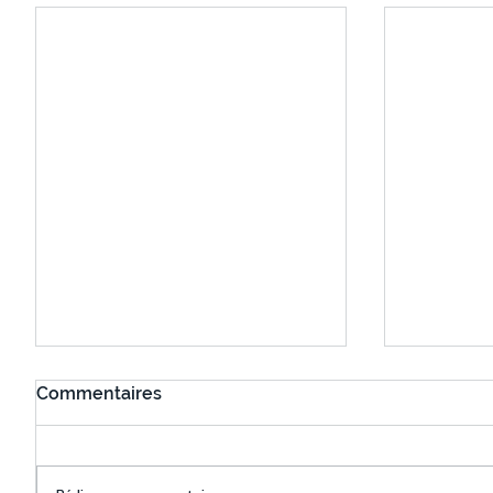
Commentaires