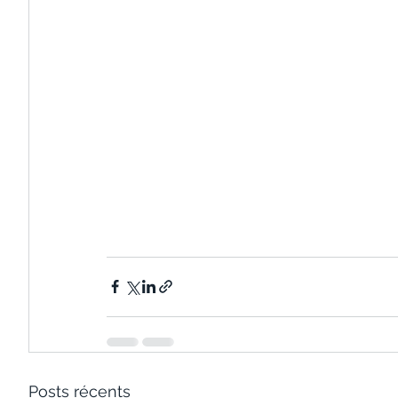
Posts récents