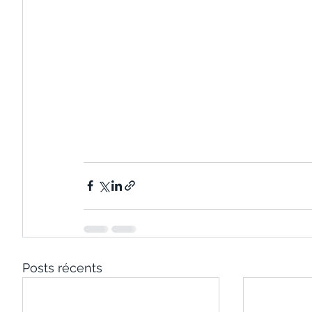
Posts récents