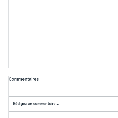
Commentaires
Rédigez un commentaire...