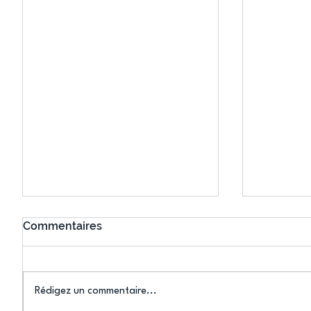
Commentaires
Rédigez un commentaire...