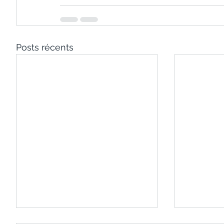
Posts récents