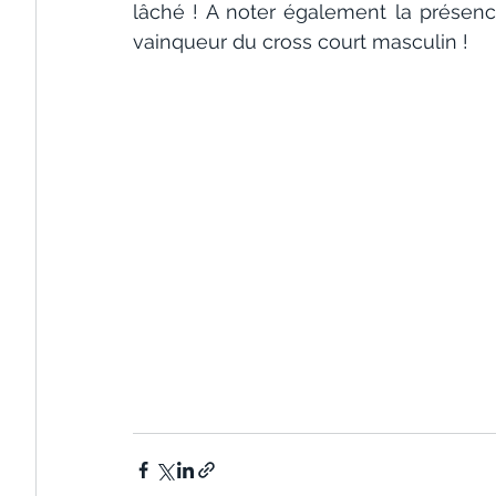
lâché ! A noter également la présenc
vainqueur du cross court masculin !