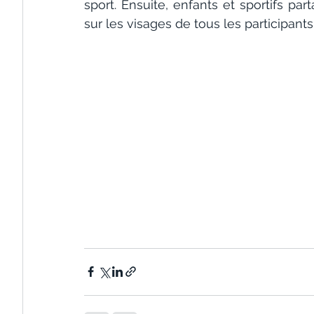
sport. Ensuite, enfants et sportifs p
sur les visages de tous les participants