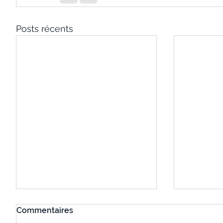
Posts récents
Commentaires