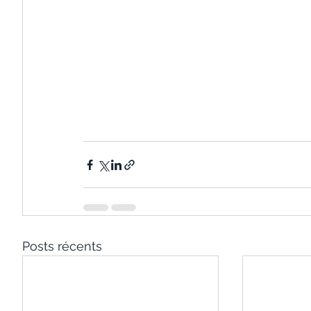
Posts récents