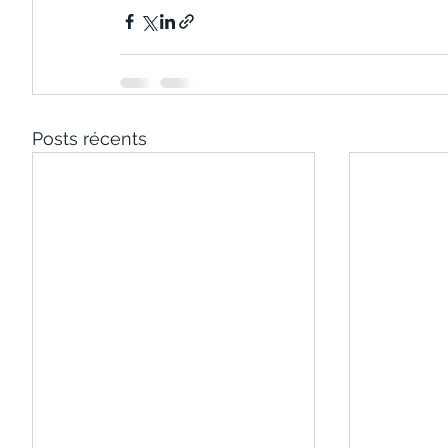
Posts récents