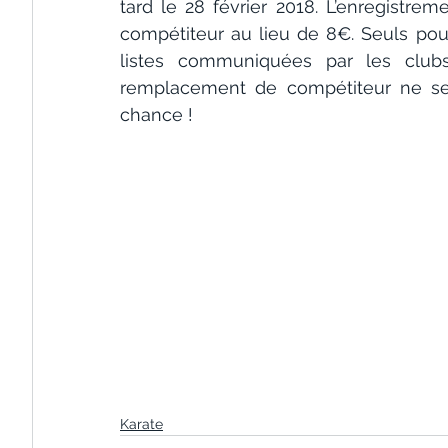
tard le 28 février 2018. L’enregistrem
compétiteur au lieu de 8€. Seuls pourro
listes communiquées par les clu
remplacement de compétiteur ne ser
chance !
Karate