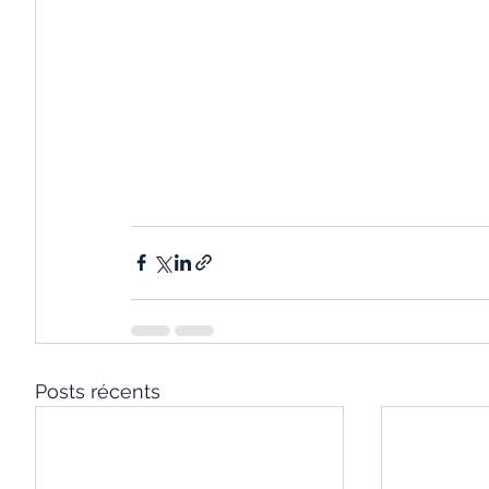
Posts récents