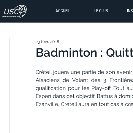
ACCUEIL
LE CLUB
IN
23 févr. 2018
Badminton : Quit
Créteil jouera une partie de son avenir
Alsaciens de Volant des 3 Frontière
qualification pour les Play-off. Tout au
Espen dans cet objectif. Battus à domic
Ezanville, Créteil aura en tout cas à c