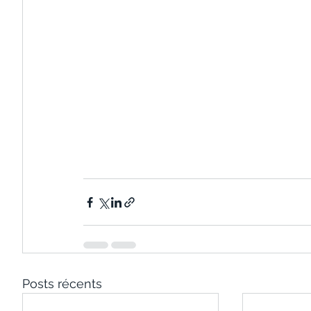
Posts récents