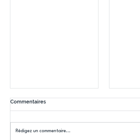
Commentaires
Rédigez un commentaire...