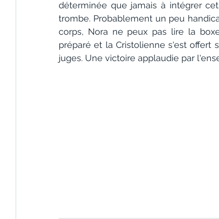
déterminée que jamais à intégrer cet
trombe. Probablement un peu handicapée
corps, Nora ne peux pas lire la boxe 
préparé et la Cristolienne s'est offert 
juges. Une victoire applaudie par l'en