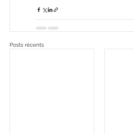
Posts récents